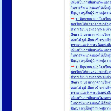
เพียงเป็นการสืบสานวัฒนธรร
ในการพัฒนาตนเองให้เป็นผู้มี
ปัญญา ครูเป็นผู้นำทางสู่ควา
11 มิถุนายน 69 : โรงเรีย
นักเรียนได้แสดงความกตัญญูก
ตำราเรียน ขอพรจากพระเจ้
ศึกษา 🌷 บรรยากาศภายในงา
ดอกไม้ ธูป เทียน เข้ากราบไ
ภาวนาและรับพรเหนือหนังสือเ
เพียงเป็นการสืบสานวัฒนธรร
ในการพัฒนาตนเองให้เป็นผู้มี
ปัญญา ครูเป็นผู้นำทางสู่ควา
11 มิถุนายน 69 : โรงเรีย
นักเรียนได้แสดงความกตัญญูก
ตำราเรียน ขอพรจากพระเจ้
ศึกษา 🌷 บรรยากาศภายในงา
ดอกไม้ ธูป เทียน เข้ากราบไ
ภาวนาและรับพรเหนือหนังสือเ
เพียงเป็นการสืบสานวัฒนธรร
ในการพัฒนาตนเองให้เป็นผู้มี
ปัญญา ครูเป็นผู้นำทางสู่ควา