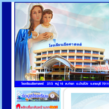
คลิกเพื่อกลับหน้าแรก