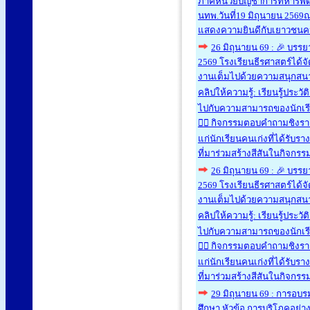
ภาคหน่วยบัญชาการทหารพัฒนา
นทพ. ​วันที่19 มิถุนายน 2569
แสดงความยินดีกับเยาวชนคน
26 มิถุนายน 69 : 🎉 บรรย
2569 โรงเรียนธีรศาสตร์ได้
งานเต็มไปด้วยความสนุกสนา
คลิปให้ความรู้: เรียนรู้ปร
ไปกับความสามารถของนักเรียน
🙋‍♀️ กิจกรรมตอบคำถามชิงราง
แก่นักเรียนคนเก่งที่ได้รั
ที่มาร่วมสร้างสีสันในกิจกร
26 มิถุนายน 69 : 🎉 บรรย
2569 โรงเรียนธีรศาสตร์ได้
งานเต็มไปด้วยความสนุกสนา
คลิปให้ความรู้: เรียนรู้ปร
ไปกับความสามารถของนักเรียน
🙋‍♀️ กิจกรรมตอบคำถามชิงราง
แก่นักเรียนคนเก่งที่ได้รั
ที่มาร่วมสร้างสีสันในกิจกร
29 มิถุนายน 69 : การอบ
ศึกษา หัวข้อ การบริโภคอย่าง