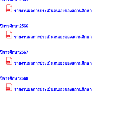
รายงานผลการประเมินตนเองของสถานศึกษา
ปีการศึกษา2566
รายงานผลการประเมินตนเองของสถานศึกษา
ปีการศึกษา2567
รายงานผลการประเมินตนเองของสถานศึกษา
ปีการศึกษา2568
รายงานผลการประเมินตนเองของสถานศึกษา