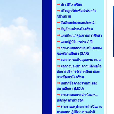
ประวัติโรงเรียน
ปรัชญา/วิสัยทัศน์/พันธกิจ
/เป้าหมาย
อัตลักษณ์และเอกลักษณ์
สัญลักษณ์ของโรงเรียน
แผนพัฒนาคุณภาพการศึกษา
แผนปฏิบัติการประจำปี
รายงานผลการประเมินตนเอง
ของสถานศึกษา (SAR)
ผลการประเมินคุณภาพ สมศ.
ผลการประเมินความพึงพอใจ
ต่อการบริหารจัดการศึกษาและ
การพัฒนาโรงเรียน
บันทึกข้อตกลงร่วมกันของ
สถานศึกษา (MOU)
รายงานผลการดำเนินงาน-
หลักสูตรต้านทุจริต
รายงานสรุปผลการดำเนินงาน
ตามแผนปฏิบัติการประจำปี