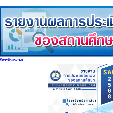
ปีการศึกษา2568