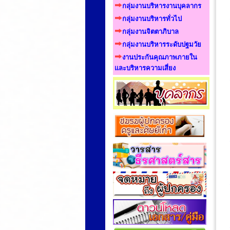
กลุ่มงานบริหารงานบุคลากร
กลุ่มงานบริหารทั่วไป
กลุ่มงานจิตตาภิบาล
กลุ่มงานบริหารระดับปฐมวัย
งานประกันคุณภาพภายใน
และบริหารความเสี่ยง