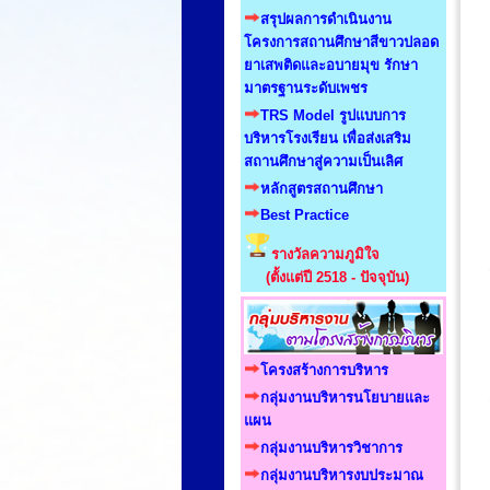
สรุปผลการดำเนินงาน
โครงการสถานศึกษาสีขาวปลอด
ยาเสพติดและอบายมุข รักษา
มาตรฐานระดับเพชร
TRS Model รูปแบบการ
บริหารโรงเรียน เพื่อส่งเสริม
สถานศึกษาสู่ความเป็นเลิศ
หลักสูตรสถานศึกษา
Best Practice
รางวัลความภูมิใจ
(ตั้งแต่ปี 2518 - ปัจจุบัน)
โครงสร้างการบริหาร
กลุ่มงานบริหารนโยบายและ
แผน
กลุ่มงานบริหารวิชาการ
กลุ่มงานบริหารงบประมาณ