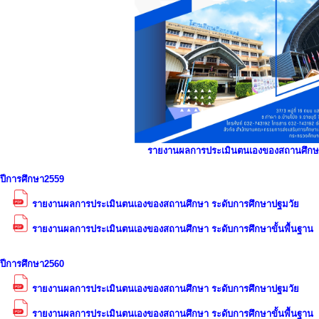
รายงานผลการประเมินตนเองของสถานศึกษ
ปีการศึกษา2559
รายงานผลการประเมินตนเองของสถานศึกษา ระดับการศึกษาปฐมวัย
รายงานผลการประเมินตนเองของสถานศึกษา ระดับการศึกษาขั้นพื้นฐาน
ปีการศึกษา2560
รายงานผลการประเมินตนเองของสถานศึกษา ระดับการศึกษาปฐมวัย
รายงานผลการประเมินตนเองของสถานศึกษา ระดับการศึกษาขั้นพื้นฐาน