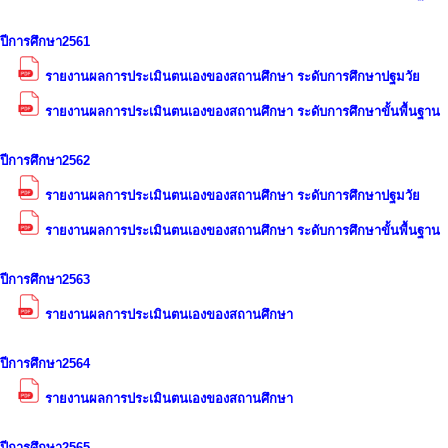
ปีการศึกษา2561
รายงานผลการประเมินตนเองของสถานศึกษา ระดับการศึกษาปฐมวัย
รายงานผลการประเมินตนเองของสถานศึกษา ระดับการศึกษาขั้นพื้นฐาน
ปีการศึกษา2562
รายงานผลการประเมินตนเองของสถานศึกษา ระดับการศึกษาปฐมวัย
รายงานผลการประเมินตนเองของสถานศึกษา ระดับการศึกษาขั้นพื้นฐาน
ปีการศึกษา2563
รายงานผลการประเมินตนเองของสถานศึกษา
ปีการศึกษา2564
รายงานผลการประเมินตนเองของสถานศึกษา
ปีการศึกษา2565