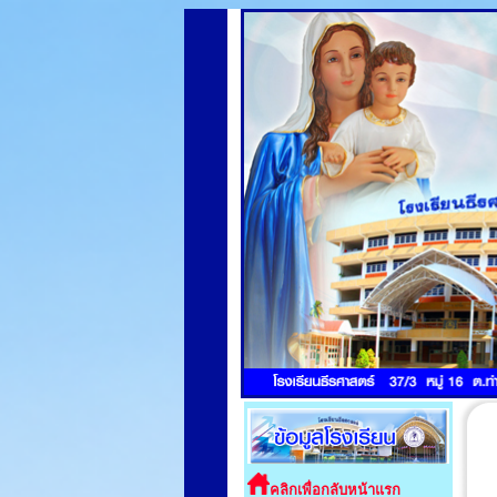
คลิกเพื่อกลับหน้าแรก