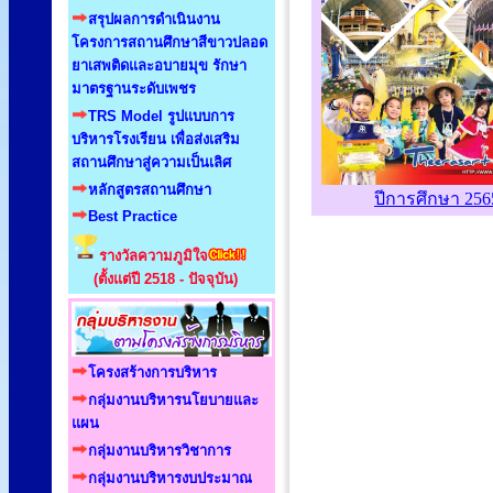
สรุปผลการดำเนินงาน
โครงการสถานศึกษาสีขาวปลอด
ยาเสพติดและอบายมุข รักษา
มาตรฐานระดับเพชร
TRS Model รูปแบบการ
บริหารโรงเรียน เพื่อส่งเสริม
สถานศึกษาสู่ความเป็นเลิศ
หลักสูตรสถานศึกษา
ปีการศึกษา 256
Best Practice
รางวัลความภูมิใจ
(ตั้งแต่ปี 2518 - ปัจจุบัน)
โครงสร้างการบริหาร
กลุ่มงานบริหารนโยบายและ
แผน
กลุ่มงานบริหารวิชาการ
กลุ่มงานบริหารงบประมาณ