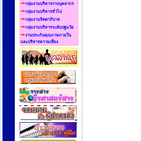
กลุ่มงานบริหารงานบุคลากร
กลุ่มงานบริหารทั่วไป
กลุ่มงานจิตตาภิบาล
กลุ่มงานบริหารระดับปฐมวัย
งานประกันคุณภาพภายใน
และบริหารความเสี่ยง