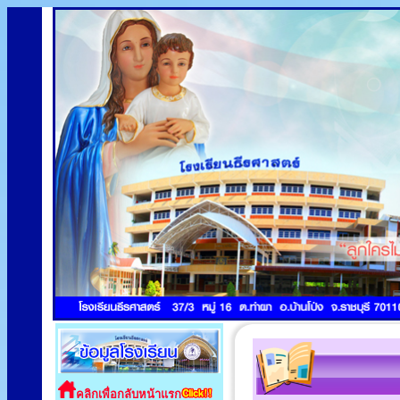
คลิกเพื่อกลับหน้าแรก