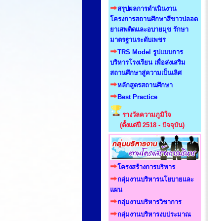
สรุปผลการดำเนินงาน
โครงการสถานศึกษาสีขาวปลอด
ยาเสพติดและอบายมุข รักษา
มาตรฐานระดับเพชร
TRS Model รูปแบบการ
บริหารโรงเรียน เพื่อส่งเสริม
สถานศึกษาสู่ความเป็นเลิศ
หลักสูตรสถานศึกษา
Best Practice
รางวัลความภูมิใจ
(ตั้งแต่ปี 2518 - ปัจจุบัน)
โครงสร้างการบริหาร
กลุ่มงานบริหารนโยบายและ
แผน
กลุ่มงานบริหารวิชาการ
กลุ่มงานบริหารงบประมาณ