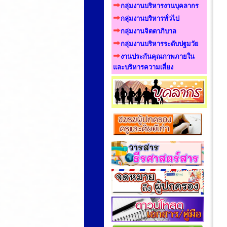
กลุ่มงานบริหารงานบุคลากร
กลุ่มงานบริหารทั่วไป
กลุ่มงานจิตตาภิบาล
กลุ่มงานบริหารระดับปฐมวัย
งานประกันคุณภาพภายใน
และบริหารความเสี่ยง