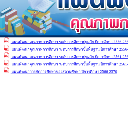
แผนพัฒนาคุณภาพการศึกษา ระดับการศึกษาปฐมวัย ปีการศึกษา 2556-25
แผนพัฒนาคุณภาพการศึกษา ระดับการศึกษาขั้นพื้นฐาน ปีการศึกษา 2556
แผนพัฒนาคุณภาพการศึกษา ระดับการศึกษาปฐมวัย ปีการศึกษา 2561-25
แผนพัฒนาคุณภาพการศึกษา ระดับการศึกษาขั้นพื้นฐาน ปีการศึกษา 2561
แผนพัฒนาการจัดการศึกษาของสถานศึกษา ปีการศึกษา 2566-2570