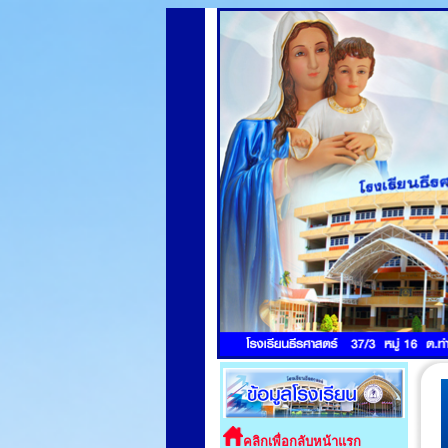
คลิกเพื่อกลับหน้าแรก