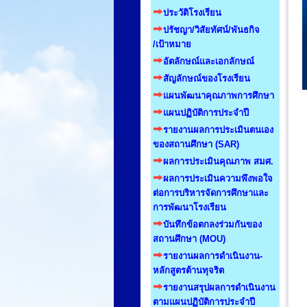
ประวัติโรงเรียน
ปรัชญา/วิสัยทัศน์/พันธกิจ
/เป้าหมาย
อัตลักษณ์และเอกลักษณ์
สัญลักษณ์ของโรงเรียน
แผนพัฒนาคุณภาพการศึกษา
แผนปฏิบัติการประจำปี
รายงานผลการประเมินตนเอง
ของสถานศึกษา (SAR)
ผลการประเมินคุณภาพ สมศ.
ผลการประเมินความพึงพอใจ
ต่อการบริหารจัดการศึกษาและ
การพัฒนาโรงเรียน
บันทึกข้อตกลงร่วมกันของ
สถานศึกษา (MOU)
รายงานผลการดำเนินงาน-
หลักสูตรต้านทุจริต
รายงานสรุปผลการดำเนินงาน
ตามแผนปฏิบัติการประจำปี