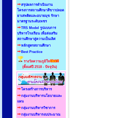
สรุปผลการดำเนินงาน
โครงการสถานศึกษาสีขาวปลอด
ยาเสพติดและอบายมุข รักษา
มาตรฐานระดับเพชร
TRS Model รูปแบบการ
บริหารโรงเรียน เพื่อส่งเสริม
สถานศึกษาสู่ความเป็นเลิศ
หลักสูตรสถานศึกษา
Best Practice
รางวัลความภูมิใจ
(ตั้งแต่ปี 2518 - ปัจจุบัน)
โครงสร้างการบริหาร
กลุ่มงานบริหารนโยบายและ
แผน
กลุ่มงานบริหารวิชาการ
กลุ่มงานบริหารงบประมาณ