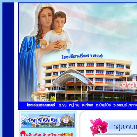
คลิกเพื่อกลับหน้าแรก