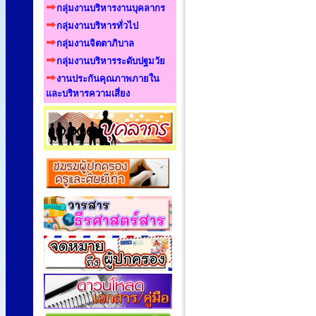
กลุ่มงานบริหารงานบุคลากร
กลุ่มงานบริหารทั่วไป
กลุ่มงานจิตตาภิบาล
กลุ่มงานบริหารระดับปฐมวัย
งานประกันคุณภาพภายใน
และบริหารความเสี่ยง