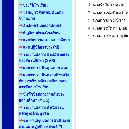
1 นางรังสิมา บุญสม
ประวัติโรงเรียน
ปรัชญา/วิสัยทัศน์/พันธกิจ
2 นางสาวชมอินทร์ 
/เป้าหมาย
3 นางอารยา มนิราช
อัตลักษณ์และเอกลักษณ์
4 นางสาวลัดดา ยางม่
สัญลักษณ์ของโรงเรียน
5 นางสาวมินตา พุฒิเ
แผนพัฒนาคุณภาพการศึกษา
แผนปฏิบัติการประจำปี
รายงานผลการประเมินตนเอง
ของสถานศึกษา (SAR)
ผลการประเมินคุณภาพ สมศ.
ผลการประเมินความพึงพอใจ
ต่อการบริหารจัดการศึกษาและ
การพัฒนาโรงเรียน
บันทึกข้อตกลงร่วมกันของ
สถานศึกษา (MOU)
รายงานผลการดำเนินงาน-
หลักสูตรต้านทุจริต
รายงานสรุปผลการดำเนินงาน
ตามแผนปฏิบัติการประจำปี