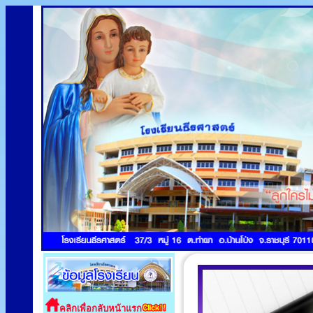
คลิกเพื่อกลับหน้าแรก