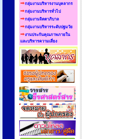
กลุ่มงานบริหารงานบุคลากร
กลุ่มงานบริหารทั่วไป
กลุ่มงานจิตตาภิบาล
กลุ่มงานบริหารระดับปฐมวัย
งานประกันคุณภาพภายใน
และบริหารความเสี่ยง