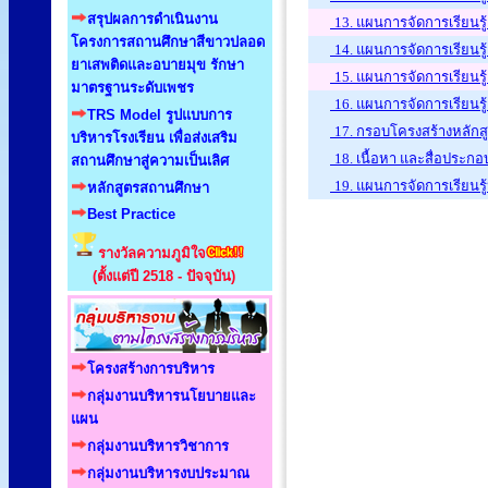
สรุปผลการดำเนินงาน
13. แผนการจัดการเรียนรู้
โครงการสถานศึกษาสีขาวปลอด
14. แผนการจัดการเรียนรู้
ยาเสพติดและอบายมุข รักษา
15. แผนการจัดการเรียนรู้
มาตรฐานระดับเพชร
16. แผนการจัดการเรียนรู้
TRS Model รูปแบบการ
17. กรอบโครงสร้างหลักสู
บริหารโรงเรียน เพื่อส่งเสริม
18. เนื้อหา และสื่อประกอ
สถานศึกษาสู่ความเป็นเลิศ
19. แผนการจัดการเรียนรู้
หลักสูตรสถานศึกษา
Best Practice
รางวัลความภูมิใจ
(ตั้งแต่ปี 2518 - ปัจจุบัน)
โครงสร้างการบริหาร
กลุ่มงานบริหารนโยบายและ
แผน
กลุ่มงานบริหารวิชาการ
กลุ่มงานบริหารงบประมาณ