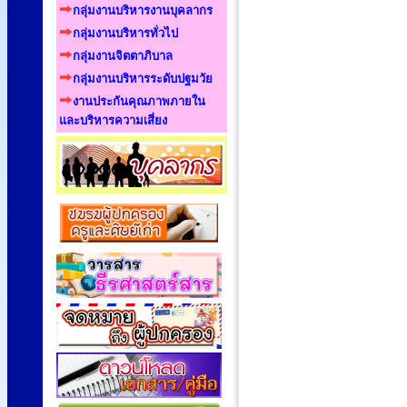
กลุ่มงานบริหารงานบุคลากร
กลุ่มงานบริหารทั่วไป
กลุ่มงานจิตตาภิบาล
กลุ่มงานบริหารระดับปฐมวัย
งานประกันคุณภาพภายใน
และบริหารความเสี่ยง