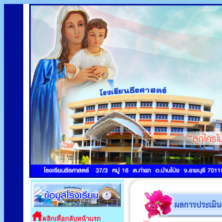
คลิกเพื่อกลับหน้าแรก