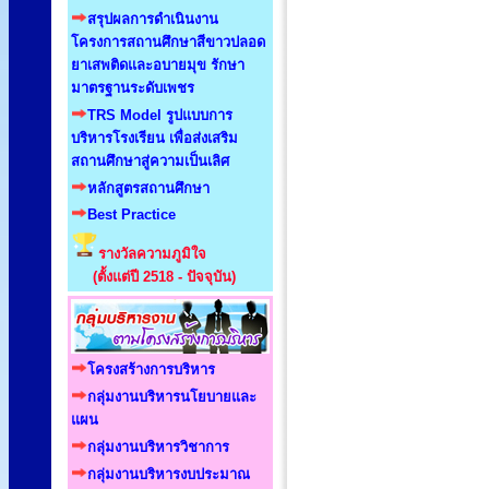
สรุปผลการดำเนินงาน
โครงการสถานศึกษาสีขาวปลอด
ยาเสพติดและอบายมุข รักษา
มาตรฐานระดับเพชร
TRS Model รูปแบบการ
บริหารโรงเรียน เพื่อส่งเสริม
สถานศึกษาสู่ความเป็นเลิศ
หลักสูตรสถานศึกษา
Best Practice
รางวัลความภูมิใจ
(ตั้งแต่ปี 2518 - ปัจจุบัน)
โครงสร้างการบริหาร
กลุ่มงานบริหารนโยบายและ
แผน
กลุ่มงานบริหารวิชาการ
กลุ่มงานบริหารงบประมาณ