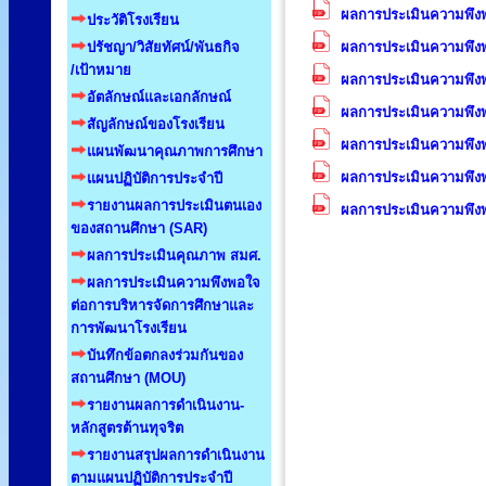
ผลการประเมินความพึงพ
ประวัติโรงเรียน
ปรัชญา/วิสัยทัศน์/พันธกิจ
ผลการประเมินความพึงพ
/เป้าหมาย
ผลการประเมินความพึงพ
อัตลักษณ์และเอกลักษณ์
ผลการประเมินความพึงพ
สัญลักษณ์ของโรงเรียน
ผลการประเมินความพึงพ
แผนพัฒนาคุณภาพการศึกษา
ผลการประเมินความพึงพ
แผนปฏิบัติการประจำปี
รายงานผลการประเมินตนเอง
ผลการประเมินความพึงพ
ของสถานศึกษา (SAR)
ผลการประเมินคุณภาพ สมศ.
ผลการประเมินความพึงพอใจ
ต่อการบริหารจัดการศึกษาและ
การพัฒนาโรงเรียน
บันทึกข้อตกลงร่วมกันของ
สถานศึกษา (MOU)
รายงานผลการดำเนินงาน-
หลักสูตรต้านทุจริต
รายงานสรุปผลการดำเนินงาน
ตามแผนปฏิบัติการประจำปี