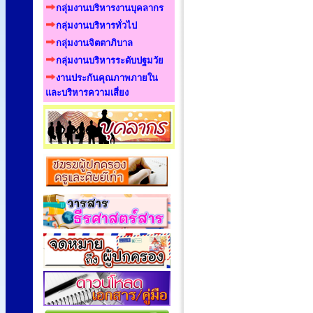
กลุ่มงานบริหารงานบุคลากร
กลุ่มงานบริหารทั่วไป
กลุ่มงานจิตตาภิบาล
กลุ่มงานบริหารระดับปฐมวัย
งานประกันคุณภาพภายใน
และบริหารความเสี่ยง