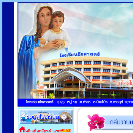
คลิกเพื่อกลับหน้าแรก