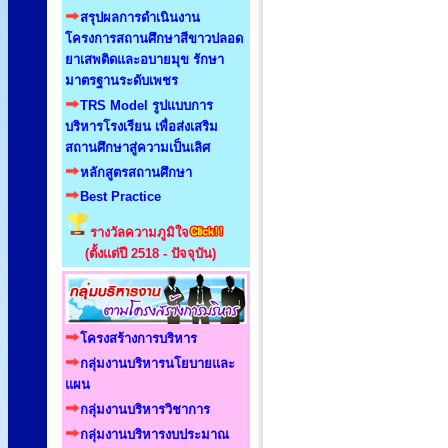
สรุปผลการดำเนินงาน
โครงการสถานศึกษาสีขาวปลอด
ยาเสพติดและอบายมุข รักษา
มาตรฐานระดับเพชร
TRS Model รูปแบบการ
บริหารโรงเรียน เพื่อส่งเสริม
สถานศึกษาสู่ความเป็นเลิศ
หลักสูตรสถานศึกษา
Best Practice
รางวัลความภูมิใจ
(ตั้งแต่ปี 2518 - ปัจจุบัน)
โครงสร้างการบริหาร
กลุ่มงานบริหารนโยบายและ
แผน
กลุ่มงานบริหารวิชาการ
กลุ่มงานบริหารงบประมาณ