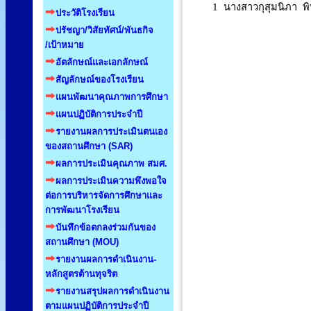
1 นางสาวกุสุมนิภา พิทัก
ประวัติโรงเรียน
ปรัชญา/วิสัยทัศน์/พันธกิจ
/เป้าหมาย
อัตลักษณ์และเอกลักษณ์
สัญลักษณ์ของโรงเรียน
แผนพัฒนาคุณภาพการศึกษา
แผนปฏิบัติการประจำปี
รายงานผลการประเมินตนเอง
ของสถานศึกษา (SAR)
ผลการประเมินคุณภาพ สมศ.
ผลการประเมินความพึงพอใจ
ต่อการบริหารจัดการศึกษาและ
การพัฒนาโรงเรียน
บันทึกข้อตกลงร่วมกันของ
สถานศึกษา (MOU)
รายงานผลการดำเนินงาน-
หลักสูตรต้านทุจริต
รายงานสรุปผลการดำเนินงาน
ตามแผนปฏิบัติการประจำปี