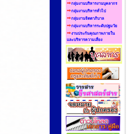
กลุ่มงานบริหารงานบุคลากร
กลุ่มงานบริหารทั่วไป
กลุ่มงานจิตตาภิบาล
กลุ่มงานบริหารระดับปฐมวัย
งานประกันคุณภาพภายใน
และบริหารความเสี่ยง