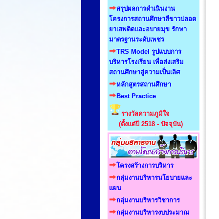
สรุปผลการดำเนินงาน
โครงการสถานศึกษาสีขาวปลอด
ยาเสพติดและอบายมุข รักษา
มาตรฐานระดับเพชร
TRS Model รูปแบบการ
บริหารโรงเรียน เพื่อส่งเสริม
สถานศึกษาสู่ความเป็นเลิศ
หลักสูตรสถานศึกษา
Best Practice
รางวัลความภูมิใจ
(ตั้งแต่ปี 2518 - ปัจจุบัน)
โครงสร้างการบริหาร
กลุ่มงานบริหารนโยบายและ
แผน
กลุ่มงานบริหารวิชาการ
กลุ่มงานบริหารงบประมาณ