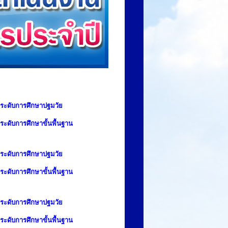
ระดับการศึกษาปฐมวัย
ะดับการศึกษาขั้นพื้นฐาน
ระดับการศึกษาปฐมวัย
ะดับการศึกษาขั้นพื้นฐาน
ระดับการศึกษาปฐมวัย
ะดับการศึกษาขั้นพื้นฐาน