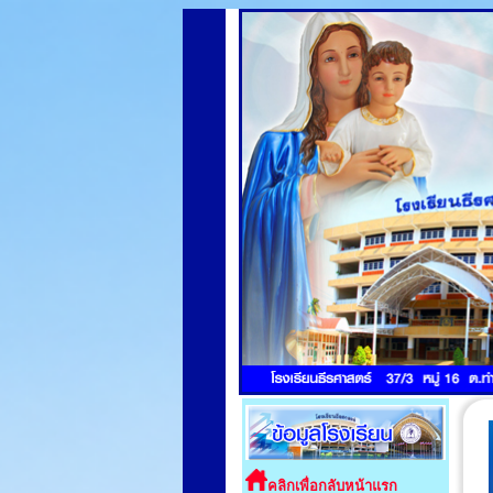
คลิกเพื่อกลับหน้าแรก