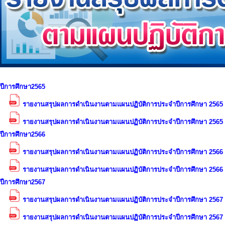
ปีการศึกษา2565
รายงานสรุปผลการดำเนินงานตามแผนปฏิบัติการประจำปีการศึกษา 2565 
รายงานสรุปผลการดำเนินงานตามแผนปฏิบัติการประจำปีการศึกษา 2565 ร
ปีการศึกษา2566
รายงานสรุปผลการดำเนินงานตามแผนปฏิบัติการประจำปีการศึกษา 2566 
รายงานสรุปผลการดำเนินงานตามแผนปฏิบัติการประจำปีการศึกษา 2566 ร
ปีการศึกษา2567
รายงานสรุปผลการดำเนินงานตามแผนปฏิบัติการประจำปีการศึกษา 2567 
รายงานสรุปผลการดำเนินงานตามแผนปฏิบัติการประจำปีการศึกษา 2567 ร