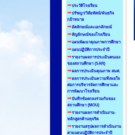
ประวัติโรงเรียน
ปรัชญา/วิสัยทัศน์/พันธกิจ
/เป้าหมาย
อัตลักษณ์และเอกลักษณ์
สัญลักษณ์ของโรงเรียน
แผนพัฒนาคุณภาพการศึกษา
แผนปฏิบัติการประจำปี
รายงานผลการประเมินตนเอง
ของสถานศึกษา (SAR)
ผลการประเมินคุณภาพ สมศ.
ผลการประเมินความพึงพอใจ
ต่อการบริหารจัดการศึกษาและ
การพัฒนาโรงเรียน
บันทึกข้อตกลงร่วมกันของ
สถานศึกษา (MOU)
รายงานผลการดำเนินงาน-
หลักสูตรต้านทุจริต
รายงานสรุปผลการดำเนินงาน
ตามแผนปฏิบัติการประจำปี